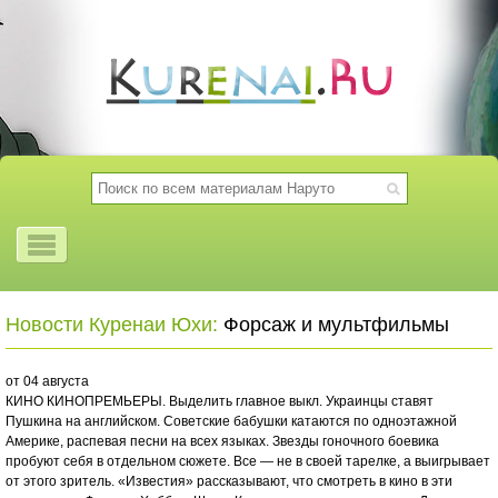
Новости Куренаи Юхи:
Форсаж и мультфильмы
от 04 августа
КИНО КИНОПРЕМЬЕРЫ. Выделить главное выкл. Украинцы ставят
Пушкина на английском. Советские бабушки катаются по одноэтажной
Америке, распевая песни на всех языках. Звезды гоночного боевика
пробуют себя в отдельном сюжете. Все — не в своей тарелке, а выигрывает
от этого зритель. «Известия» рассказывают, что смотреть в кино в эти